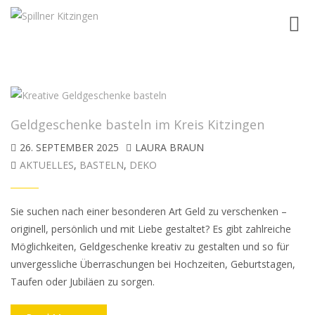
Toggl
navig
Geldgeschenke basteln im Kreis Kitzingen
26. SEPTEMBER 2025
LAURA BRAUN
AKTUELLES
,
BASTELN
,
DEKO
Sie suchen nach einer besonderen Art Geld zu verschenken –
originell, persönlich und mit Liebe gestaltet? Es gibt zahlreiche
Möglichkeiten, Geldgeschenke kreativ zu gestalten und so für
unvergessliche Überraschungen bei Hochzeiten, Geburtstagen,
Taufen oder Jubiläen zu sorgen.