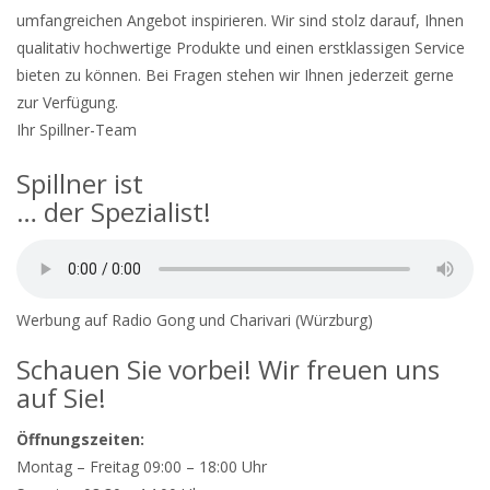
umfangreichen Angebot inspirieren. Wir sind stolz darauf, Ihnen
qualitativ hochwertige Produkte und einen erstklassigen Service
bieten zu können. Bei Fragen stehen wir Ihnen jederzeit gerne
zur Verfügung.
Ihr Spillner-Team
Spillner ist
… der Spezialist!
Werbung auf Radio Gong und Charivari (Würzburg)
Schauen Sie vorbei! Wir freuen uns
auf Sie!
Öffnungszeiten:
Montag – Freitag 09:00 – 18:00 Uhr