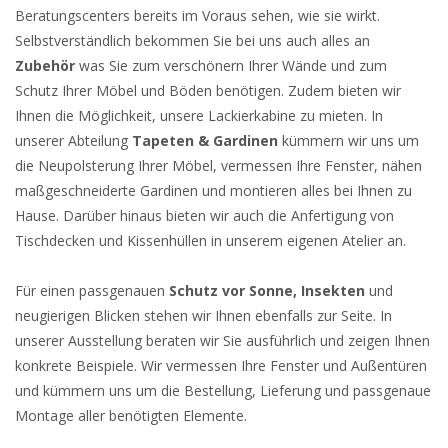
Beratungscenters bereits im Voraus sehen, wie sie wirkt.
Selbstverständlich bekommen Sie bei uns auch alles an
Zubehör
was Sie zum verschönern Ihrer Wände und zum
Schutz Ihrer Möbel und Böden benötigen. Zudem bieten wir
Ihnen die Möglichkeit, unsere Lackierkabine zu mieten. In
unserer Abteilung
Tapeten & Gardinen
kümmern wir uns um
die Neupolsterung Ihrer Möbel, vermessen Ihre Fenster, nähen
maßgeschneiderte Gardinen und montieren alles bei Ihnen zu
Hause. Darüber hinaus bieten wir auch die Anfertigung von
Tischdecken und Kissenhüllen in unserem eigenen Atelier an.
Für einen passgenauen
Schutz vor Sonne, Insekten
und
neugierigen Blicken stehen wir Ihnen ebenfalls zur Seite. In
unserer Ausstellung beraten wir Sie ausführlich und zeigen Ihnen
konkrete Beispiele. Wir vermessen Ihre Fenster und Außentüren
und kümmern uns um die Bestellung, Lieferung und passgenaue
Montage aller benötigten Elemente.