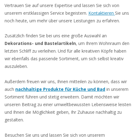
Vertrauen Sie auf unsere Expertise und lassen Sie sich von
unserem erstklassigen Service begeistern.
Kontaktieren
Sie uns
noch heute, um mehr über unsere Leistungen zu erfahren.
Zusätzlich finden Sie bei uns eine große Auswahl an
Dekorations- und Bastelartikeln
, um Ihrem Wohnraum den
letzten Schliff zu verleihen. Und für alle kreativen Köpfe haben
wir ebenfalls das passende Sortiment, um sich selbst kreativ
auszuleben.
Außerdem freuen wir uns, Ihnen mitteilen zu können, dass wir
auch
nachhaltige Produkte für Küche und Bad
in unserem
Sortiment führen und stetig erweitern. Damit möchten wir
unseren Beitrag zu einer umweltbewussten Lebensweise leisten
und Ihnen die Möglichkeit geben, Ihr Zuhause nachhaltig zu
gestalten.
Besuchen Sie uns und lassen Sie sich von unserem