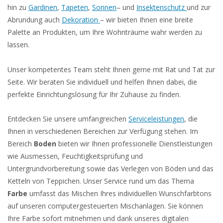
hin zu
Gardinen
,
Tapeten
,
Sonnen
– und
Insektenschutz
und zur
Abrundung auch
Dekoration
– wir bieten Ihnen eine breite
Palette an Produkten, um Ihre Wohnträume wahr werden zu
lassen.
Unser kompetentes Team steht Ihnen gerne mit Rat und Tat zur
Seite. Wir beraten Sie individuell und helfen Ihnen dabei, die
perfekte Einrichtungslösung für Ihr Zuhause zu finden.
Entdecken Sie unsere umfangreichen
Serviceleistungen
, die
Ihnen in verschiedenen Bereichen zur Verfügung stehen. Im
Bereich
Boden
bieten wir Ihnen professionelle Dienstleistungen
wie Ausmessen, Feuchtigkeitsprüfung und
Untergrundvorbereitung sowie das Verlegen von Böden und das
Ketteln von Teppichen. Unser Service rund um das Thema
Farbe
umfasst das Mischen Ihres individuellen Wunschfarbtons
auf unseren computergesteuerten Mischanlagen. Sie können
Ihre Farbe sofort mitnehmen und dank unseres digitalen