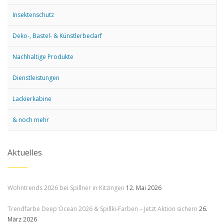
Insektenschutz
Deko-, Bastel- & Künstlerbedarf
Nachhaltige Produkte
Dienstleistungen
Lackierkabine
& noch mehr
Aktuelles
Wohntrends 2026 bei Spillner in Kitzingen
12. Mai 2026
Trendfarbe Deep Ocean 2026 & Spillki-Farben – Jetzt Aktion sichern
26.
März 2026