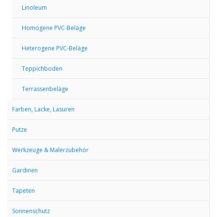
Linoleum
Homogene PVC-Beläge
Heterogene PVC-Beläge
Teppichboden
Terrassenbeläge
Farben, Lacke, Lasuren
Putze
Werkzeuge & Malerzubehör
Gardinen
Tapeten
Sonnenschutz