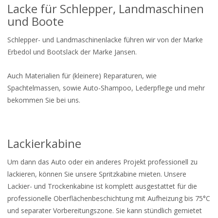
Lacke für Schlepper, Landmaschinen
und Boote
Schlepper- und Landmaschinenlacke führen wir von der Marke
Erbedol und Bootslack der Marke Jansen.
Auch Materialien für (kleinere) Reparaturen, wie
Spachtelmassen, sowie Auto-Shampoo, Lederpflege und mehr
bekommen Sie bei uns.
Lackierkabine
Um dann das Auto oder ein anderes Projekt professionell zu
lackieren, können Sie unsere Spritzkabine mieten. Unsere
Lackier- und Trockenkabine ist komplett ausgestattet für die
professionelle Oberflächenbeschichtung mit Aufheizung bis 75°C
und separater Vorbereitungszone. Sie kann stündlich gemietet