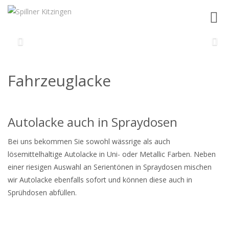
Toggl
navig
Fahrzeuglacke
Autolacke auch in Spraydosen
Bei uns bekommen Sie sowohl wässrige als auch
lösemittelhaltige Autolacke in Uni- oder Metallic Farben. Neben
einer riesigen Auswahl an Serientönen in Spraydosen mischen
wir Autolacke ebenfalls sofort und können diese auch in
Sprühdosen abfüllen.