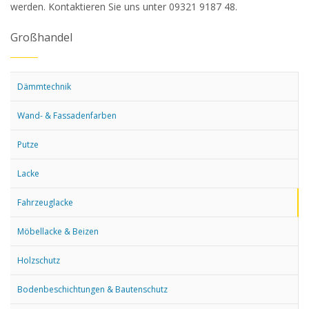
werden. Kontaktieren Sie uns unter 09321 9187 48.
Großhandel
Dämmtechnik
Wand- & Fassadenfarben
Putze
Lacke
Fahrzeuglacke
Möbellacke & Beizen
Holzschutz
Bodenbeschichtungen & Bautenschutz