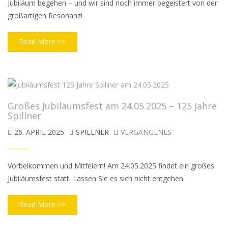
Jubiläum begehen – und wir sind noch immer begeistert von der
großartigen Resonanz!
Read More >>
Großes Jubiläumsfest am 24.05.2025 – 125 Jahre
Spillner
26. APRIL 2025
SPILLNER
VERGANGENES
Vorbeikommen und Mitfeiern! Am 24.05.2025 findet ein großes
Jubiläumsfest statt. Lassen Sie es sich nicht entgehen.
Read More >>