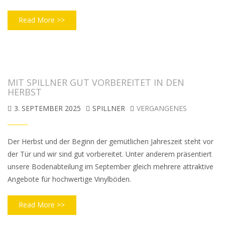
Read More >>
MIT SPILLNER GUT VORBEREITET IN DEN
HERBST
3. SEPTEMBER 2025
SPILLNER
VERGANGENES
Der Herbst und der Beginn der gemütlichen Jahreszeit steht vor
der Tür und wir sind gut vorbereitet. Unter anderem präsentiert
unsere Bodenabteilung im September gleich mehrere attraktive
Angebote für hochwertige Vinylböden.
Read More >>