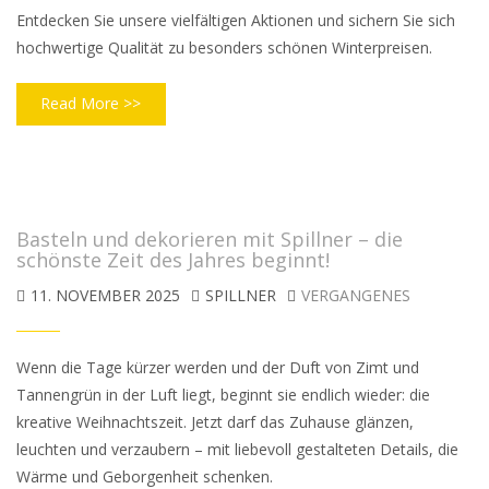
Entdecken Sie unsere vielfältigen Aktionen und sichern Sie sich
hochwertige Qualität zu besonders schönen Winterpreisen.
Read More >>
Basteln und dekorieren mit Spillner – die
schönste Zeit des Jahres beginnt!
11. NOVEMBER 2025
SPILLNER
VERGANGENES
Wenn die Tage kürzer werden und der Duft von Zimt und
Tannengrün in der Luft liegt, beginnt sie endlich wieder: die
kreative Weihnachtszeit. Jetzt darf das Zuhause glänzen,
leuchten und verzaubern – mit liebevoll gestalteten Details, die
Wärme und Geborgenheit schenken.