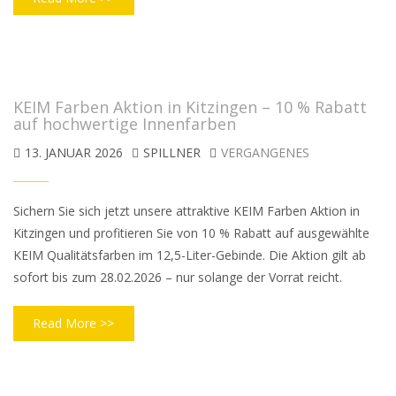
KEIM Farben Aktion in Kitzingen – 10 % Rabatt
auf hochwertige Innenfarben
13. JANUAR 2026
SPILLNER
VERGANGENES
Sichern Sie sich jetzt unsere attraktive KEIM Farben Aktion in
Kitzingen und profitieren Sie von 10 % Rabatt auf ausgewählte
KEIM Qualitätsfarben im 12,5-Liter-Gebinde. Die Aktion gilt ab
sofort bis zum 28.02.2026 – nur solange der Vorrat reicht.
Read More >>