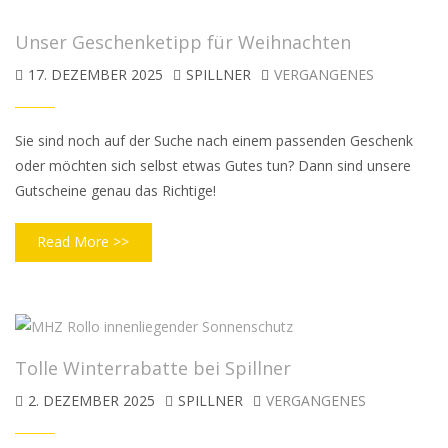
Unser Geschenketipp für Weihnachten
17. DEZEMBER 2025
SPILLNER
VERGANGENES
Sie sind noch auf der Suche nach einem passenden Geschenk
oder möchten sich selbst etwas Gutes tun? Dann sind unsere
Gutscheine genau das Richtige!
Read More >>
Tolle Winterrabatte bei Spillner
2. DEZEMBER 2025
SPILLNER
VERGANGENES