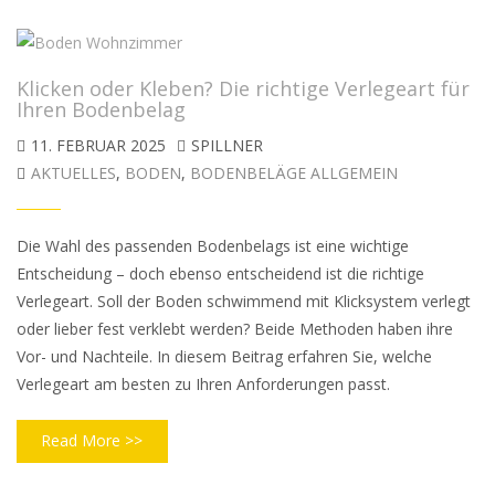
Klicken oder Kleben? Die richtige Verlegeart für
Ihren Bodenbelag
11. FEBRUAR 2025
SPILLNER
AKTUELLES
,
BODEN
,
BODENBELÄGE ALLGEMEIN
Die Wahl des passenden Bodenbelags ist eine wichtige
Entscheidung – doch ebenso entscheidend ist die richtige
Verlegeart. Soll der Boden schwimmend mit Klicksystem verlegt
oder lieber fest verklebt werden? Beide Methoden haben ihre
Vor- und Nachteile. In diesem Beitrag erfahren Sie, welche
Verlegeart am besten zu Ihren Anforderungen passt.
Read More >>