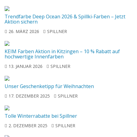
Trendfarbe Deep Ocean 2026 & Spillki-Farben – Jetzt
Aktion sichern
26. MÄRZ 2026
SPILLNER
KEIM Farben Aktion in Kitzingen – 10 % Rabatt auf
hochwertige Innenfarben
13. JANUAR 2026
SPILLNER
Unser Geschenketipp für Weihnachten
17. DEZEMBER 2025
SPILLNER
Tolle Winterrabatte bei Spillner
2. DEZEMBER 2025
SPILLNER