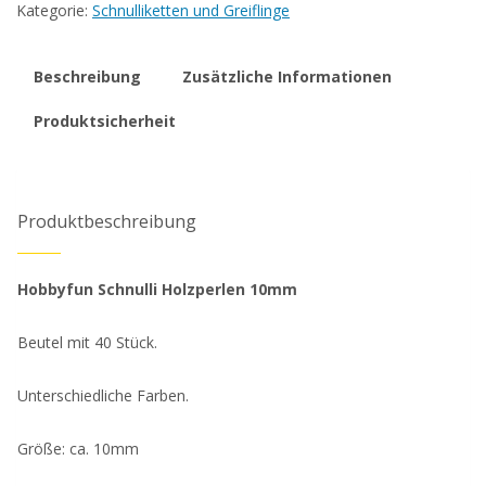
Kategorie:
Schnulliketten und Greiflinge
Menge
Beschreibung
Zusätzliche Informationen
Produktsicherheit
Produktbeschreibung
Hobbyfun Schnulli Holzperlen 10mm
Beutel mit 40 Stück.
Unterschiedliche Farben.
Größe: ca. 10mm