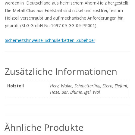
werden in Deutschland aus heimischem Ahorn-Holz hergestellt.
Die Metall-Clips aus Edelstahl sind nickel und rostfrei, fest im
Holzteil verschraubt und auf mechanische Anforderungen hin
geprüft (SLG GmbH Nr. 1097-09-GG-09-PP001).
Sicherheitshinweise_Schnullerketten_Zubehoer
Zusätzliche Informationen
Holzteil
Herz, Wolke, Schmetterling, Stern, Elefant,
Hase, Bär, Blume, Igel, Wal
Ähnliche Produkte