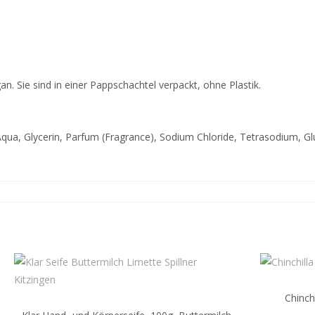
an. Sie sind in einer Pappschachtel verpackt, ohne Plastik.
ua, Glycerin, Parfum (Fragrance), Sodium Chloride, Tetrasodium, Glu
Chinch