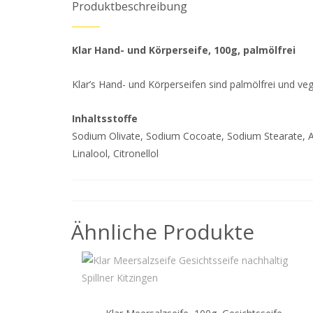
Produktbeschreibung
Klar Hand- und Körperseife, 100g, palmölfrei
Klar’s Hand- und Körperseifen sind palmölfrei und veg
Inhaltsstoffe
Sodium Olivate, Sodium Cocoate, Sodium Stearate, Aq
Linalool, Citronellol
Ähnliche Produkte