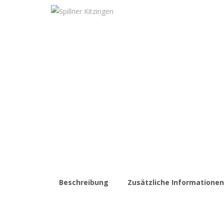
Beschreibung
Zusätzliche Informationen