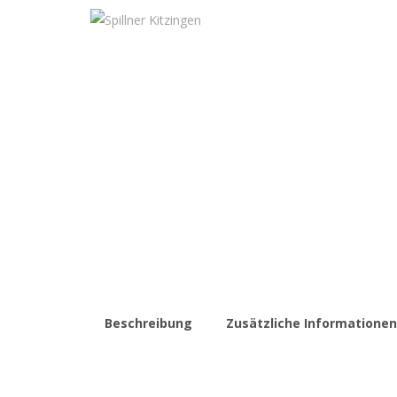
Beschreibung
Zusätzliche Informationen