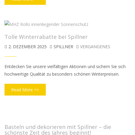
Tolle Winterrabatte bei Spillner
2. DEZEMBER 2025
SPILLNER
VERGANGENES
Entdecken Sie unsere vielfältigen Aktionen und sichern Sie sich
hochwertige Qualität zu besonders schönen Winterpreisen.
Read More >>
Basteln und dekorieren mit Spillner – die
schönste Zeit des Jahres beginnt!