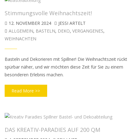
Stimmungsvolle Weihnachtszeit!
12. NOVEMBER 2024
JESSI ARTELT
ALLGEMEIN
,
BASTELN
,
DEKO
,
VERGANGENES
,
WEIHNACHTEN
Basteln und Dekorieren mit Spillner! Die Weihnachtszeit rückt
spürbar näher, und wir möchten diese Zeit für Sie zu einem
besonderen Erlebnis machen.
Read More >>
DAS KREATIV-PARADIES AUF 200 QM