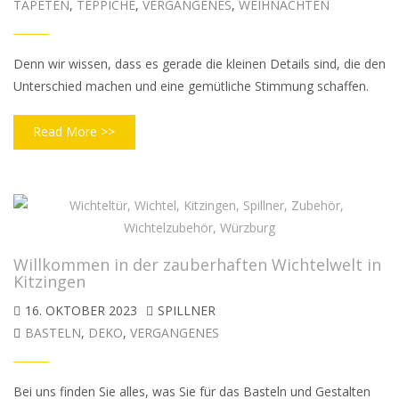
TAPETEN
,
TEPPICHE
,
VERGANGENES
,
WEIHNACHTEN
Denn wir wissen, dass es gerade die kleinen Details sind, die den
Unterschied machen und eine gemütliche Stimmung schaffen.
Read More >>
Willkommen in der zauberhaften Wichtelwelt in
Kitzingen
16. OKTOBER 2023
SPILLNER
BASTELN
,
DEKO
,
VERGANGENES
Bei uns finden Sie alles, was Sie für das Basteln und Gestalten