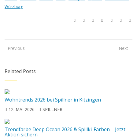
Würzburg
Previous
Next
Related Posts
Wohntrends 2026 bei Spillner in Kitzingen
12. MAI 2026
SPILLNER
Trendfarbe Deep Ocean 2026 & Spillki-Farben – Jetzt
Aktion sichern