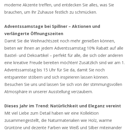
moderne Akzente treffen, und entdecken Sie alles, was Sie
brauchen, um Ihr Zuhause festlich zu schmücken.
Adventssamstage bei Spillner – Aktionen und
verlängerte Öffnungszeiten
Damit Sie die Weihnachtszeit noch mehr genießen können,
bieten wir Ihnen an jedem Adventssamstag 10% Rabatt auf alle
Bastel- und Dekoartikel – perfekt für alle, die sich oder anderen
eine kreative Freude bereiten möchten! Zusätzlich sind wir am 1.
Adventssamstag bis 15 Uhr für Sie da, damit Sie noch
entspannter stöbern und sich inspirieren lassen können.
Besuchen Sie uns und lassen Sie sich von der stimmungsvollen
Atmosphäre in unserer Ausstellung verzaubern.
Dieses Jahr im Trend: Natürlichkeit und Eleganz vereint
Mit viel Liebe zum Detail haben wir eine Kollektion
zusammengestellt, die Naturmaterialien wie Holz, warme
Grüntöne und dezente Farben wie Weiß und Silber miteinander