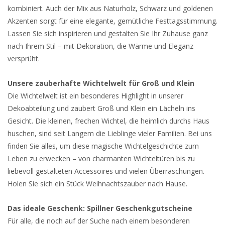
kombiniert. Auch der Mix aus Naturholz, Schwarz und goldenen
Akzenten sorgt für eine elegante, gemütliche Festtagsstimmung.
Lassen Sie sich inspirieren und gestalten Sie Ihr Zuhause ganz
nach Ihrem Stil – mit Dekoration, die Wärme und Eleganz
versprüht.
Unsere zauberhafte Wichtelwelt für Groß und Klein
Die Wichtelwelt ist ein besonderes Highlight in unserer
Dekoabteilung und zaubert Groß und Klein ein Lächeln ins
Gesicht. Die kleinen, frechen Wichtel, die heimlich durchs Haus
huschen, sind seit Langem die Lieblinge vieler Familien. Bei uns
finden Sie alles, um diese magische Wichtelgeschichte zum
Leben zu erwecken – von charmanten Wichteltüren bis zu
liebevoll gestalteten Accessoires und vielen Überraschungen.
Holen Sie sich ein Stück Weihnachtszauber nach Hause.
Das ideale Geschenk: Spillner Geschenkgutscheine
Für alle, die noch auf der Suche nach einem besonderen