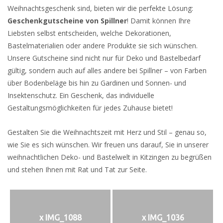
Weihnachtsgeschenk sind, bieten wir die perfekte Lösung:
Geschenkgutscheine von Spillner
! Damit können Ihre
Liebsten selbst entscheiden, welche Dekorationen,
Bastelmaterialien oder andere Produkte sie sich wünschen.
Unsere Gutscheine sind nicht nur für Deko und Bastelbedarf
gültig, sondern auch auf alles andere bei Spillner – von Farben
über Bodenbeläge bis hin zu Gardinen und Sonnen- und
Insektenschutz. Ein Geschenk, das individuelle
Gestaltungsmöglichkeiten für jedes Zuhause bietet!
Gestalten Sie die Weihnachtszeit mit Herz und Stil – genau so,
wie Sie es sich wünschen. Wir freuen uns darauf, Sie in unserer
weihnachtlichen Deko- und Bastelwelt in Kitzingen zu begrüßen
und stehen Ihnen mit Rat und Tat zur Seite.
x IMG_1088
x IMG_1036