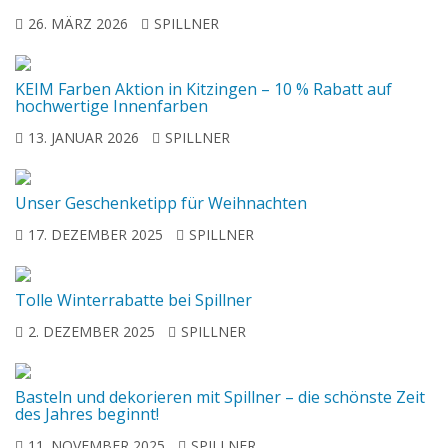
26. MÄRZ 2026
SPILLNER
KEIM Farben Aktion in Kitzingen – 10 % Rabatt auf
hochwertige Innenfarben
13. JANUAR 2026
SPILLNER
Unser Geschenketipp für Weihnachten
17. DEZEMBER 2025
SPILLNER
Tolle Winterrabatte bei Spillner
2. DEZEMBER 2025
SPILLNER
Basteln und dekorieren mit Spillner – die schönste Zeit
des Jahres beginnt!
11. NOVEMBER 2025
SPILLNER